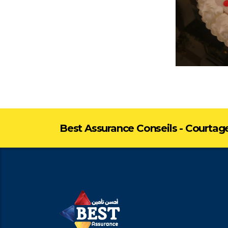
Best Assurance Conseils - Courtag