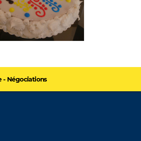
e - Négociations