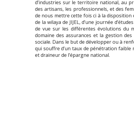
d’industries sur le territoire national, au 
des artisans, les professionnels, et des f
de nous mettre cette fois ci à la disposition
de la wilaya de JIJEL, d’une journée d’étude
de vue sur les différentes évolutions du
domaine des assurances et la gestion des r
sociale. Dans le but de développer ou à renf
qui souffre d’un taux de pénétration faible
et draineur de l’épargne national.