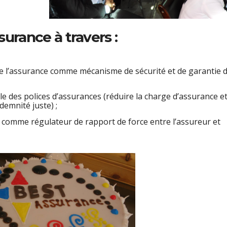
surance à travers :
 de l’assurance comme mécanisme de sécurité et de garantie 
le des polices d’assurances (réduire la charge d’assurance e
demnité juste) ;
e, comme régulateur de rapport de force entre l’assureur et