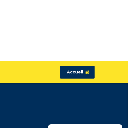
Accueil