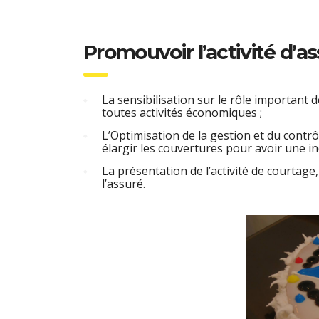
Promouvoir l’activité d’as
La sensibilisation sur le rôle important
toutes activités économiques ;
L’Optimisation de la gestion et du contrô
élargir les couvertures pour avoir une in
La présentation de l’activité de courtag
l’assuré.