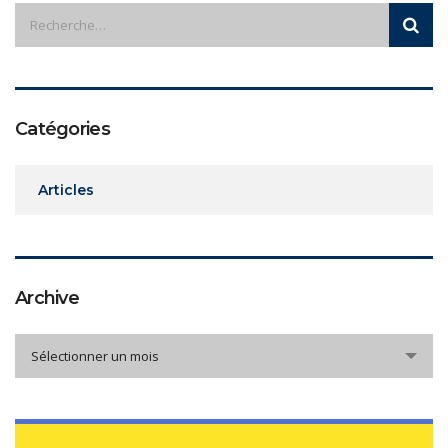
Catégories
Articles
Archive
Archive
Sélectionner un mois