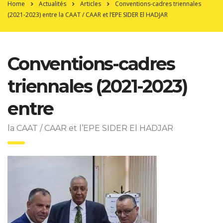
Home
Actualités
Articles
Conventions-cadres triennales
(2021-2023) entre la CAAT / CAAR et l’EPE SIDER El HADJAR
Conventions-cadres
triennales (2021-2023)
entre
la CAAT / CAAR et l’EPE SIDER El HADJAR