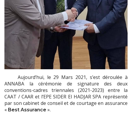
Aujourd’hui, le 29 Mars 2021, s’est déroulée à
ANNABA la cérémonie de signature des deux
conventions-cadres triennales (2021-2023) entre la
CAAT / CAAR et l’EPE SIDER El HADJAR SPA représenté
par son cabinet de conseil et de courtage en assurance
«
».
Best Assurance