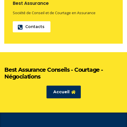
Best Assurance
Société de Conseil et de Courtage en Assurance
Contacts
Best Assurance Conseils - Courtage -
Négociations
Accueil